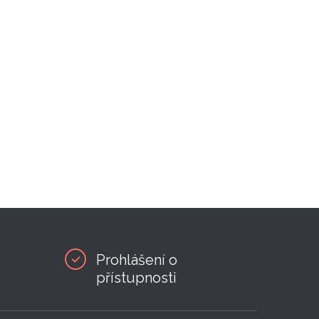
Prohlášení o
přístupnosti