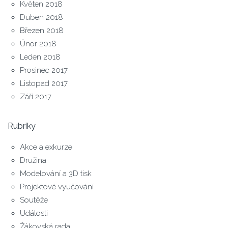
Květen 2018
Duben 2018
Březen 2018
Únor 2018
Leden 2018
Prosinec 2017
Listopad 2017
Září 2017
Rubriky
Akce a exkurze
Družina
Modelování a 3D tisk
Projektové vyučování
Soutěže
Události
Žákovská rada