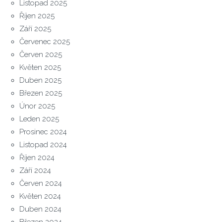
Listopad 2025
Říjen 2025
Září 2025
Červenec 2025
Červen 2025
Květen 2025
Duben 2025
Březen 2025
Únor 2025
Leden 2025
Prosinec 2024
Listopad 2024
Říjen 2024
Září 2024
Červen 2024
Květen 2024
Duben 2024
Březen 2024