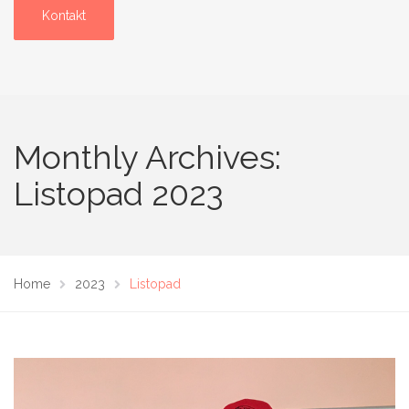
Kontakt
Monthly Archives:
Listopad 2023
Home
2023
Listopad