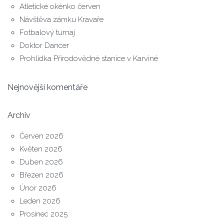
Atletické okénko červen
Návštěva zámku Kravaře
Fotbalový turnaj
Doktor Dancer
Prohlídka Přírodovědné stanice v Karviné
Nejnovější komentáře
Archiv
Červen 2026
Květen 2026
Duben 2026
Březen 2026
Únor 2026
Leden 2026
Prosinec 2025