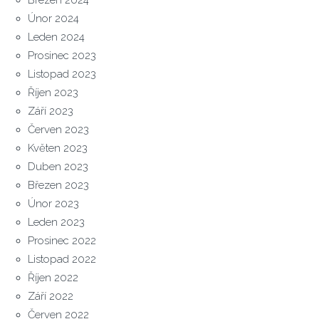
Únor 2024
Leden 2024
Prosinec 2023
Listopad 2023
Říjen 2023
Září 2023
Červen 2023
Květen 2023
Duben 2023
Březen 2023
Únor 2023
Leden 2023
Prosinec 2022
Listopad 2022
Říjen 2022
Září 2022
Červen 2022