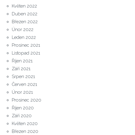
Květen 2022
Duben 2022
Březen 2022
Únor 2022
Leden 2022
Prosinec 2021
Listopad 2021
Říjen 2021
Září 2021
Srpen 2021
Červen 2021
Únor 2021
Prosinec 2020
Říjen 2020
Září 2020
Květen 2020
Březen 2020