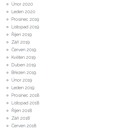
Únor 2020
Leden 2020
Prosinec 2019
Listopad 2019
Říjen 2019
Září 2019
Červen 2019
Květen 2019
Duben 2019
Březen 2019
Únor 2019
Leden 2019
Prosinec 2018
Listopad 2018
Říjen 2018
Září 2018
Červen 2018