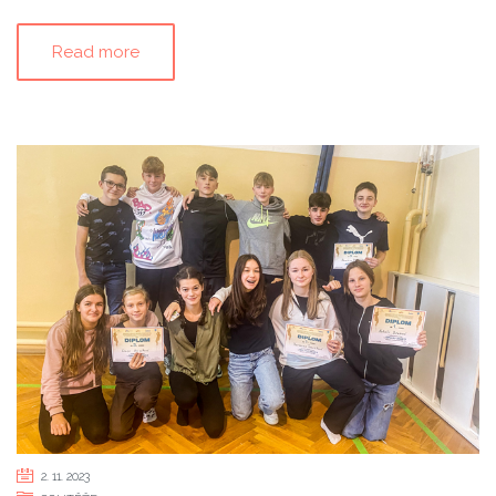
Read more
2. 11. 2023