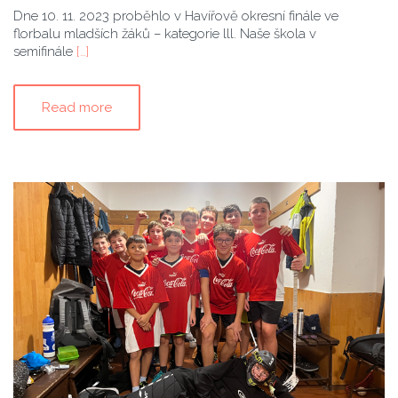
Dne 10. 11. 2023 proběhlo v Havířově okresní finále ve
florbalu mladších žáků – kategorie lll. Naše škola v
semifinále
[…]
Read more