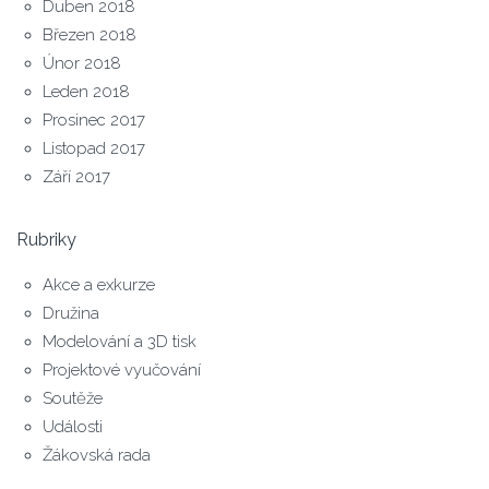
Duben 2018
Březen 2018
Únor 2018
Leden 2018
Prosinec 2017
Listopad 2017
Září 2017
Rubriky
Akce a exkurze
Družina
Modelování a 3D tisk
Projektové vyučování
Soutěže
Události
Žákovská rada