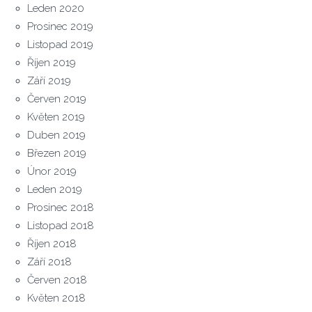
Leden 2020
Prosinec 2019
Listopad 2019
Říjen 2019
Září 2019
Červen 2019
Květen 2019
Duben 2019
Březen 2019
Únor 2019
Leden 2019
Prosinec 2018
Listopad 2018
Říjen 2018
Září 2018
Červen 2018
Květen 2018