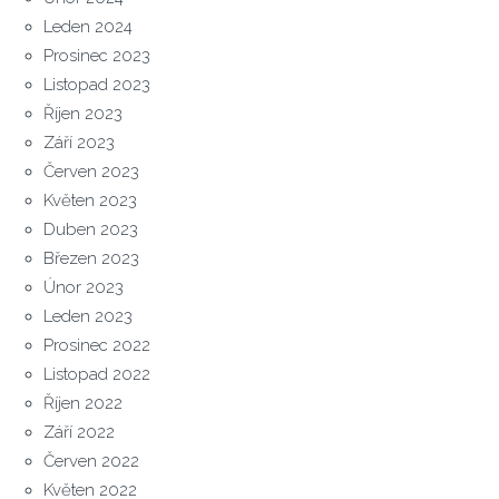
Leden 2024
Prosinec 2023
Listopad 2023
Říjen 2023
Září 2023
Červen 2023
Květen 2023
Duben 2023
Březen 2023
Únor 2023
Leden 2023
Prosinec 2022
Listopad 2022
Říjen 2022
Září 2022
Červen 2022
Květen 2022