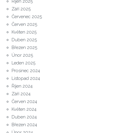
Říjen 2025
Září 2025
Červenec 2025
Červen 2025
Květen 2025
Duben 2025
Březen 2025
Únor 2025
Leden 2025
Prosinec 2024
Listopad 2024
Říjen 2024
Září 2024
Červen 2024
Květen 2024
Duben 2024
Březen 2024
Únor 2024