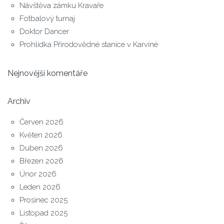
Návštěva zámku Kravaře
Fotbalový turnaj
Doktor Dancer
Prohlídka Přírodovědné stanice v Karviné
Nejnovější komentáře
Archiv
Červen 2026
Květen 2026
Duben 2026
Březen 2026
Únor 2026
Leden 2026
Prosinec 2025
Listopad 2025