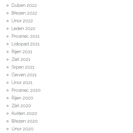
Duben 2022
Březen 2022
Únor 2022
Leden 2022
Prosinec 2021
Listopad 2021
Říjen 2021
Září 2021
Srpen 2021
Červen 2021
Únor 2021
Prosinec 2020
Říjen 2020
Září 2020
Květen 2020
Březen 2020
Únor 2020