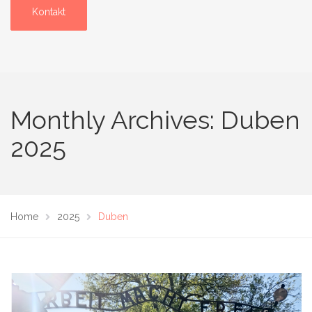
Kontakt
Monthly Archives: Duben
2025
Home
2025
Duben