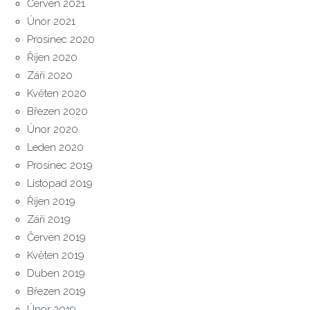
Červen 2021
Únor 2021
Prosinec 2020
Říjen 2020
Září 2020
Květen 2020
Březen 2020
Únor 2020
Leden 2020
Prosinec 2019
Listopad 2019
Říjen 2019
Září 2019
Červen 2019
Květen 2019
Duben 2019
Březen 2019
Únor 2019