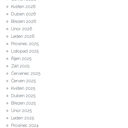
Květen 2026
Duben 2026
Březen 2026
Únor 2026
Leden 2026
Prosinec 2025
Listopad 2025
Říjen 2025
Září 2025
Červenec 2025
Červen 2025
Květen 2025
Duben 2025
Březen 2025
Únor 2025
Leden 2025
Prosinec 2024