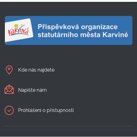
Kde nás najdete
Napište nám
Prohlášení o přístupnosti