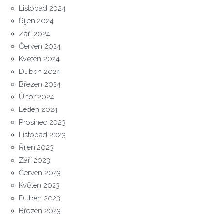
Listopad 2024
Říjen 2024
Září 2024
Červen 2024
Květen 2024
Duben 2024
Březen 2024
Únor 2024
Leden 2024
Prosinec 2023
Listopad 2023
Říjen 2023
Září 2023
Červen 2023
Květen 2023
Duben 2023
Březen 2023