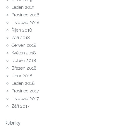
Leden 2019
Prosinec 2018
Listopad 2018
Říjen 2018
Září 2018
Červen 2018
Květen 2018
Duben 2018
Březen 2018
Únor 2018
Leden 2018
Prosinec 2017
Listopad 2017
Září 2017
Rubriky