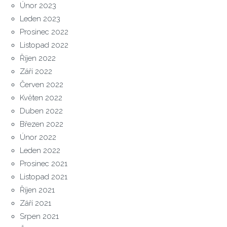
Únor 2023
Leden 2023
Prosinec 2022
Listopad 2022
Říjen 2022
Září 2022
Červen 2022
Květen 2022
Duben 2022
Březen 2022
Únor 2022
Leden 2022
Prosinec 2021
Listopad 2021
Říjen 2021
Září 2021
Srpen 2021