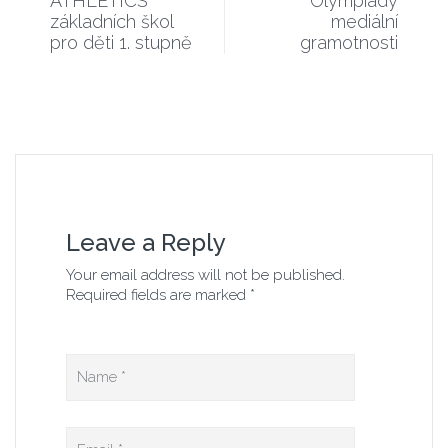
ATHLETICS
Olympiády
základních škol
mediální
pro děti 1. stupně
gramotnosti
Leave a Reply
Your email address will not be published.
Required fields are marked *