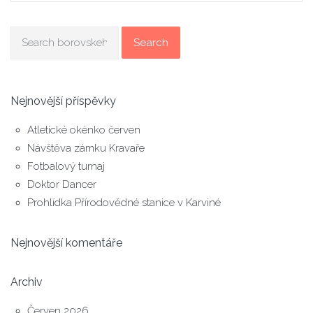
Search
Nejnovější příspěvky
Atletické okénko červen
Návštěva zámku Kravaře
Fotbalový turnaj
Doktor Dancer
Prohlídka Přírodovědné stanice v Karviné
Nejnovější komentáře
Archiv
Červen 2026