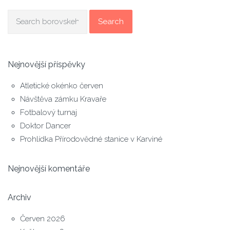
Search
Nejnovější příspěvky
Atletické okénko červen
Návštěva zámku Kravaře
Fotbalový turnaj
Doktor Dancer
Prohlídka Přírodovědné stanice v Karviné
Nejnovější komentáře
Archiv
Červen 2026