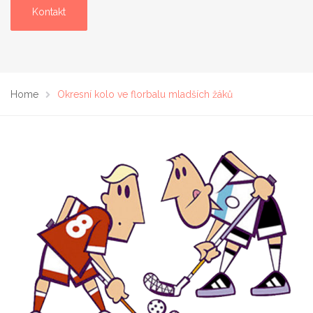
Kontakt
Home
Okresní kolo ve florbalu mladších žáků