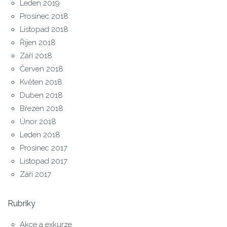
Leden 2019
Prosinec 2018
Listopad 2018
Říjen 2018
Září 2018
Červen 2018
Květen 2018
Duben 2018
Březen 2018
Únor 2018
Leden 2018
Prosinec 2017
Listopad 2017
Září 2017
Rubriky
Akce a exkurze