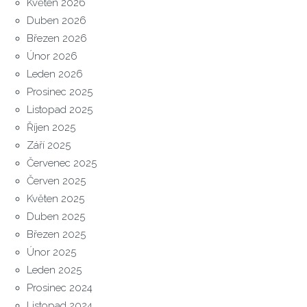
Květen 2026
Duben 2026
Březen 2026
Únor 2026
Leden 2026
Prosinec 2025
Listopad 2025
Říjen 2025
Září 2025
Červenec 2025
Červen 2025
Květen 2025
Duben 2025
Březen 2025
Únor 2025
Leden 2025
Prosinec 2024
Listopad 2024