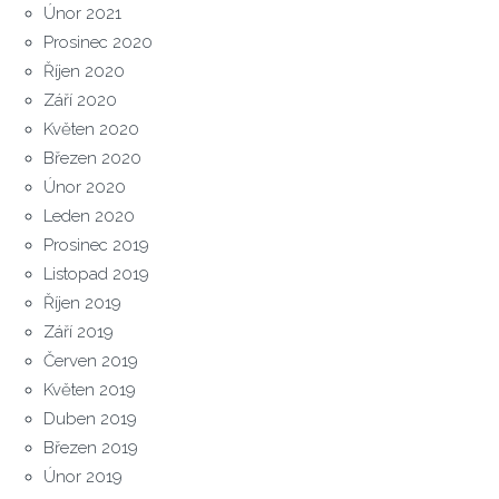
Únor 2021
Prosinec 2020
Říjen 2020
Září 2020
Květen 2020
Březen 2020
Únor 2020
Leden 2020
Prosinec 2019
Listopad 2019
Říjen 2019
Září 2019
Červen 2019
Květen 2019
Duben 2019
Březen 2019
Únor 2019