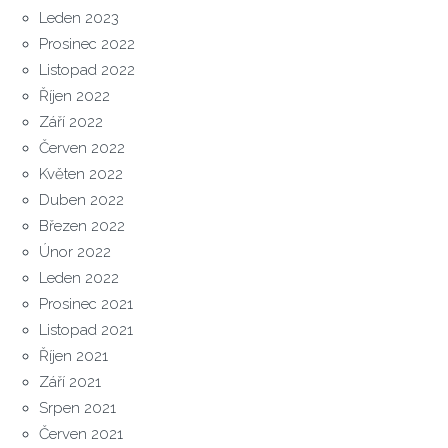
Leden 2023
Prosinec 2022
Listopad 2022
Říjen 2022
Září 2022
Červen 2022
Květen 2022
Duben 2022
Březen 2022
Únor 2022
Leden 2022
Prosinec 2021
Listopad 2021
Říjen 2021
Září 2021
Srpen 2021
Červen 2021