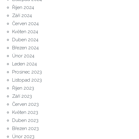
Říjen 2024
Září 2024
Červen 2024
Květen 2024
Duben 2024
Březen 2024
Únor 2024
Leden 2024
Prosinec 2023
Listopad 2023
Říjen 2023
Září 2023
Červen 2023
Květen 2023
Duben 2023
Březen 2023
Únor 2023