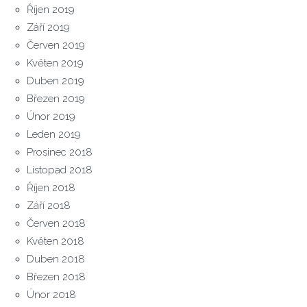
Říjen 2019
Září 2019
Červen 2019
Květen 2019
Duben 2019
Březen 2019
Únor 2019
Leden 2019
Prosinec 2018
Listopad 2018
Říjen 2018
Září 2018
Červen 2018
Květen 2018
Duben 2018
Březen 2018
Únor 2018