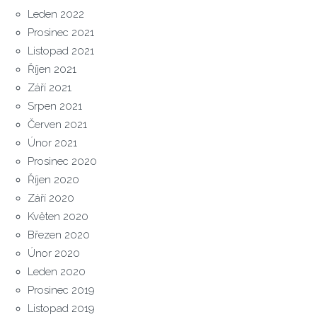
Leden 2022
Prosinec 2021
Listopad 2021
Říjen 2021
Září 2021
Srpen 2021
Červen 2021
Únor 2021
Prosinec 2020
Říjen 2020
Září 2020
Květen 2020
Březen 2020
Únor 2020
Leden 2020
Prosinec 2019
Listopad 2019