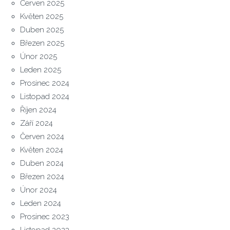
Červen 2025
Květen 2025
Duben 2025
Březen 2025
Únor 2025
Leden 2025
Prosinec 2024
Listopad 2024
Říjen 2024
Září 2024
Červen 2024
Květen 2024
Duben 2024
Březen 2024
Únor 2024
Leden 2024
Prosinec 2023
Listopad 2023