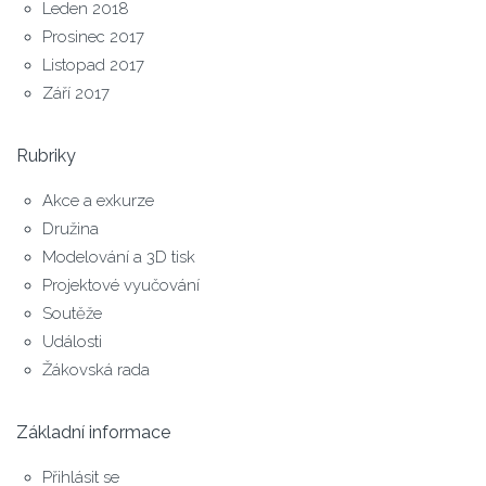
Leden 2018
Prosinec 2017
Listopad 2017
Září 2017
Rubriky
Akce a exkurze
Družina
Modelování a 3D tisk
Projektové vyučování
Soutěže
Události
Žákovská rada
Základní informace
Přihlásit se