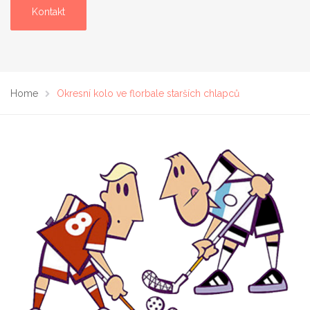
Kontakt
Home
Okresní kolo ve florbale starších chlapců