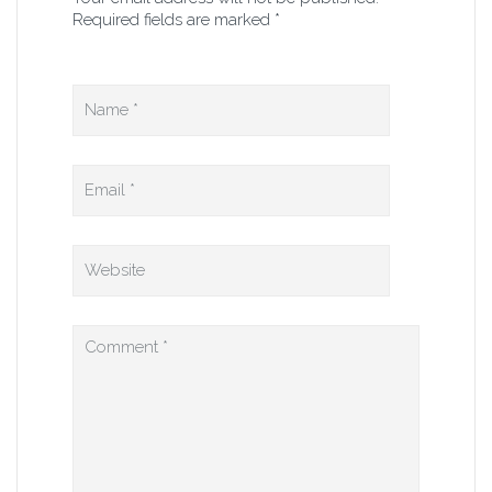
Required fields are marked *