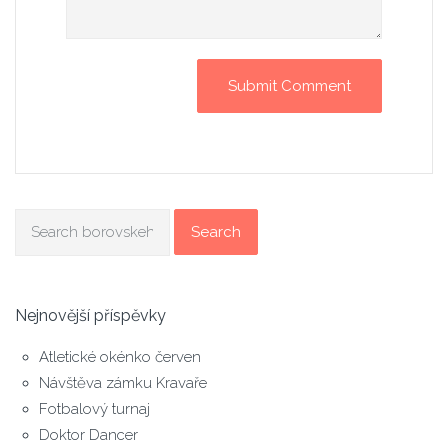
Search
Nejnovější příspěvky
Atletické okénko červen
Návštěva zámku Kravaře
Fotbalový turnaj
Doktor Dancer