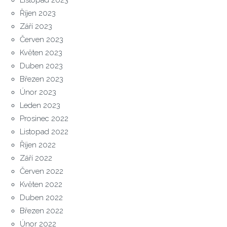
Říjen 2023
Září 2023
Červen 2023
Květen 2023
Duben 2023
Březen 2023
Únor 2023
Leden 2023
Prosinec 2022
Listopad 2022
Říjen 2022
Září 2022
Červen 2022
Květen 2022
Duben 2022
Březen 2022
Únor 2022