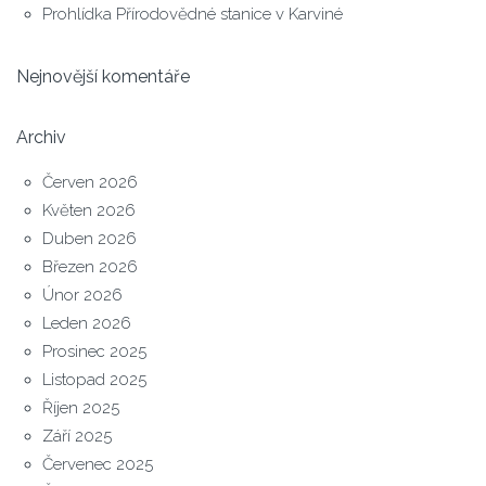
Prohlídka Přírodovědné stanice v Karviné
Nejnovější komentáře
Archiv
Červen 2026
Květen 2026
Duben 2026
Březen 2026
Únor 2026
Leden 2026
Prosinec 2025
Listopad 2025
Říjen 2025
Září 2025
Červenec 2025