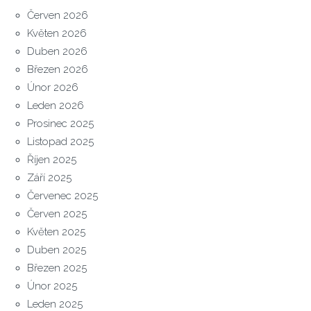
Červen 2026
Květen 2026
Duben 2026
Březen 2026
Únor 2026
Leden 2026
Prosinec 2025
Listopad 2025
Říjen 2025
Září 2025
Červenec 2025
Červen 2025
Květen 2025
Duben 2025
Březen 2025
Únor 2025
Leden 2025