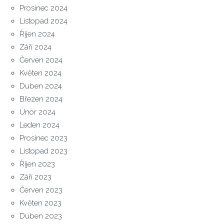
Prosinec 2024
Listopad 2024
Říjen 2024
Září 2024
Červen 2024
Květen 2024
Duben 2024
Březen 2024
Únor 2024
Leden 2024
Prosinec 2023
Listopad 2023
Říjen 2023
Září 2023
Červen 2023
Květen 2023
Duben 2023