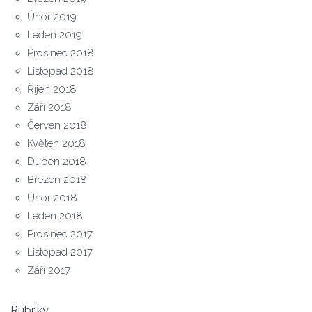
Únor 2019
Leden 2019
Prosinec 2018
Listopad 2018
Říjen 2018
Září 2018
Červen 2018
Květen 2018
Duben 2018
Březen 2018
Únor 2018
Leden 2018
Prosinec 2017
Listopad 2017
Září 2017
Rubriky