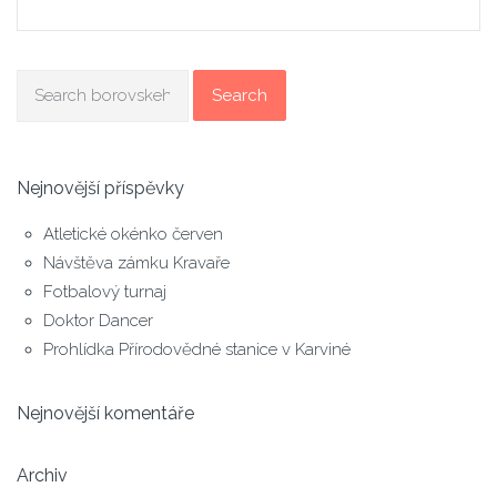
Search
Nejnovější příspěvky
Atletické okénko červen
Návštěva zámku Kravaře
Fotbalový turnaj
Doktor Dancer
Prohlídka Přírodovědné stanice v Karviné
Nejnovější komentáře
Archiv