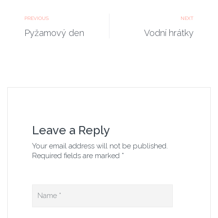
PREVIOUS
NEXT
Pyžamový den
Vodní hrátky
Leave a Reply
Your email address will not be published.
Required fields are marked *