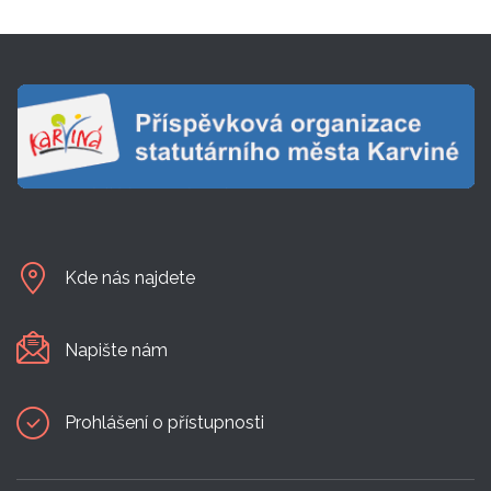
Kde nás najdete
Napište nám
Prohlášení o přístupnosti