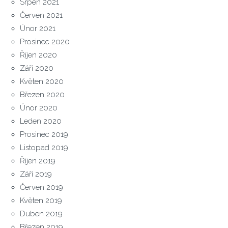
Srpen 2021
Červen 2021
Únor 2021
Prosinec 2020
Říjen 2020
Září 2020
Květen 2020
Březen 2020
Únor 2020
Leden 2020
Prosinec 2019
Listopad 2019
Říjen 2019
Září 2019
Červen 2019
Květen 2019
Duben 2019
Březen 2019