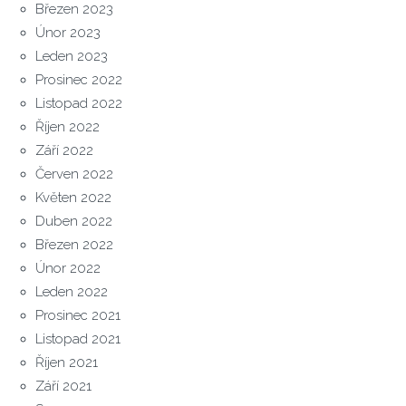
Březen 2023
Únor 2023
Leden 2023
Prosinec 2022
Listopad 2022
Říjen 2022
Září 2022
Červen 2022
Květen 2022
Duben 2022
Březen 2022
Únor 2022
Leden 2022
Prosinec 2021
Listopad 2021
Říjen 2021
Září 2021