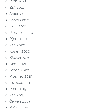
Říjen 2021
Září 2021
Srpen 2021
Červen 2021
Únor 2021
Prosinec 2020
Říjen 2020
Září 2020
Květen 2020
Březen 2020
Únor 2020
Leden 2020
Prosinec 2019
Listopad 2019
Říjen 2019
Září 2019
Červen 2019
Květen 2019