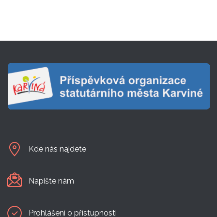
Kde nás najdete
Napište nám
Prohlášení o přístupnosti