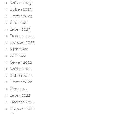
Květen 2023
Duben 2023
Březen 2023
Únor 2023
Leden 2023
Prosinec 2022
Listopad 2022
Říjen 2022
Září 2022
Červen 2022
Květen 2022
Duben 2022
Březen 2022
Únor 2022
Leden 2022
Prosinec 2021
Listopad 2021