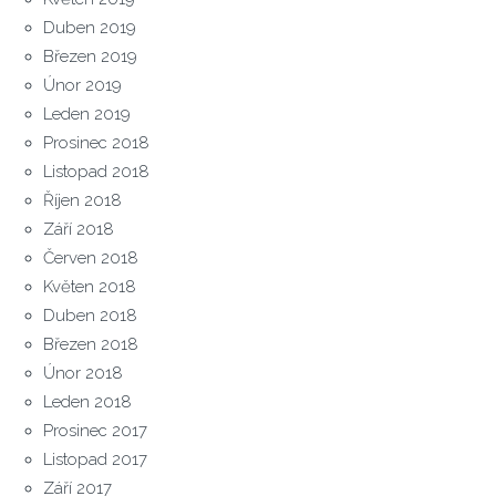
Duben 2019
Březen 2019
Únor 2019
Leden 2019
Prosinec 2018
Listopad 2018
Říjen 2018
Září 2018
Červen 2018
Květen 2018
Duben 2018
Březen 2018
Únor 2018
Leden 2018
Prosinec 2017
Listopad 2017
Září 2017