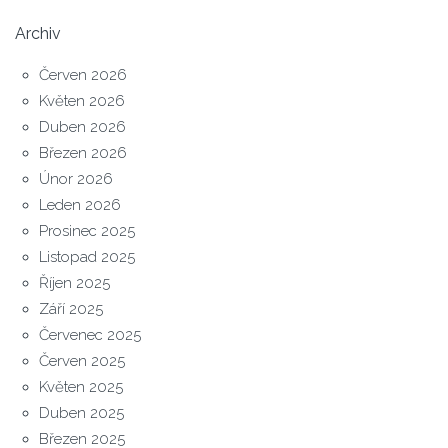
Archiv
Červen 2026
Květen 2026
Duben 2026
Březen 2026
Únor 2026
Leden 2026
Prosinec 2025
Listopad 2025
Říjen 2025
Září 2025
Červenec 2025
Červen 2025
Květen 2025
Duben 2025
Březen 2025