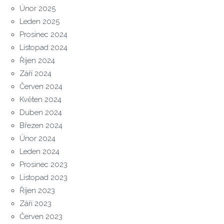
Únor 2025
Leden 2025
Prosinec 2024
Listopad 2024
Říjen 2024
Září 2024
Červen 2024
Květen 2024
Duben 2024
Březen 2024
Únor 2024
Leden 2024
Prosinec 2023
Listopad 2023
Říjen 2023
Září 2023
Červen 2023