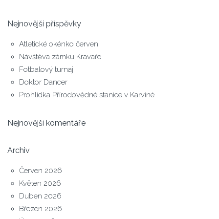
Nejnovější příspěvky
Atletické okénko červen
Návštěva zámku Kravaře
Fotbalový turnaj
Doktor Dancer
Prohlídka Přírodovědné stanice v Karviné
Nejnovější komentáře
Archiv
Červen 2026
Květen 2026
Duben 2026
Březen 2026