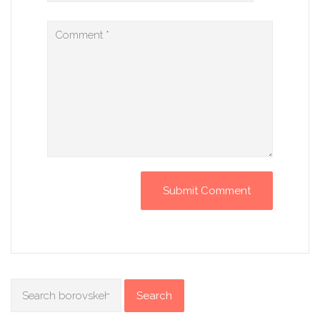
Search