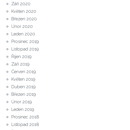
Září 2020
Květen 2020
Březen 2020
Únor 2020
Leden 2020
Prosinec 2019
Listopad 2019
Říjen 2019
Září 2019
Červen 2019
Květen 2019
Duben 2019
Březen 2019
Únor 2019
Leden 2019
Prosinec 2018
Listopad 2018