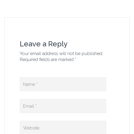
Leave a Reply
Your email address will not be published.
Required fields are marked *