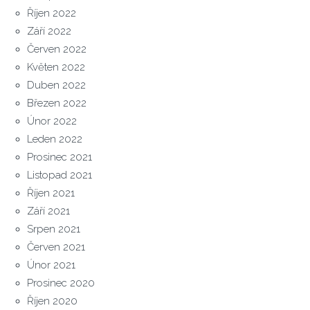
Říjen 2022
Září 2022
Červen 2022
Květen 2022
Duben 2022
Březen 2022
Únor 2022
Leden 2022
Prosinec 2021
Listopad 2021
Říjen 2021
Září 2021
Srpen 2021
Červen 2021
Únor 2021
Prosinec 2020
Říjen 2020