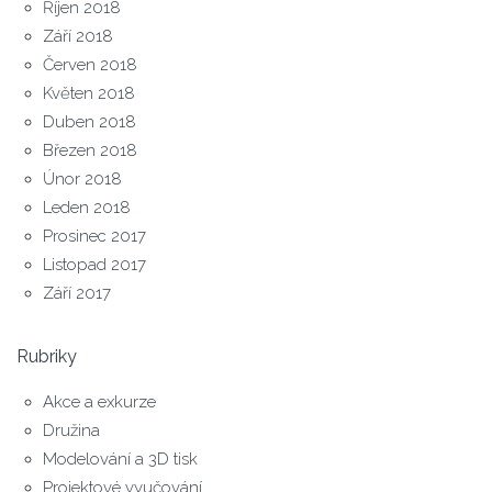
Říjen 2018
Září 2018
Červen 2018
Květen 2018
Duben 2018
Březen 2018
Únor 2018
Leden 2018
Prosinec 2017
Listopad 2017
Září 2017
Rubriky
Akce a exkurze
Družina
Modelování a 3D tisk
Projektové vyučování