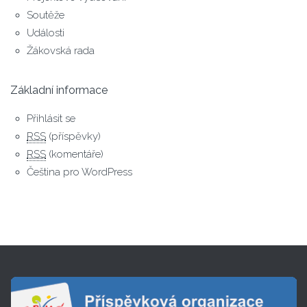
Soutěže
Události
Žákovská rada
Základní informace
Přihlásit se
RSS
(příspěvky)
RSS
(komentáře)
Čeština pro WordPress