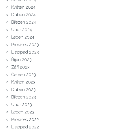
Květen 2024
Duben 2024
Březen 2024
Únor 2024
Leden 2024
Prosinec 2023
Listopad 2023
Říjen 2023
Září 2023
Červen 2023
Květen 2023
Duben 2023
Březen 2023
Únor 2023
Leden 2023
Prosinec 2022
Listopad 2022