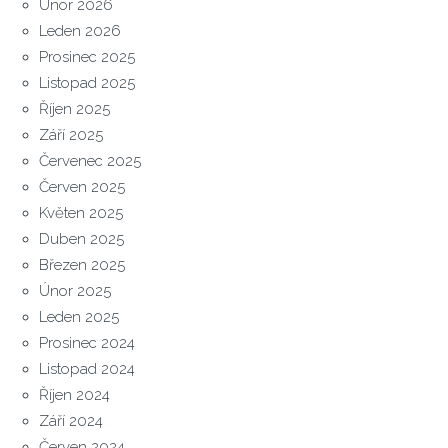
Únor 2026
Leden 2026
Prosinec 2025
Listopad 2025
Říjen 2025
Září 2025
Červenec 2025
Červen 2025
Květen 2025
Duben 2025
Březen 2025
Únor 2025
Leden 2025
Prosinec 2024
Listopad 2024
Říjen 2024
Září 2024
Červen 2024