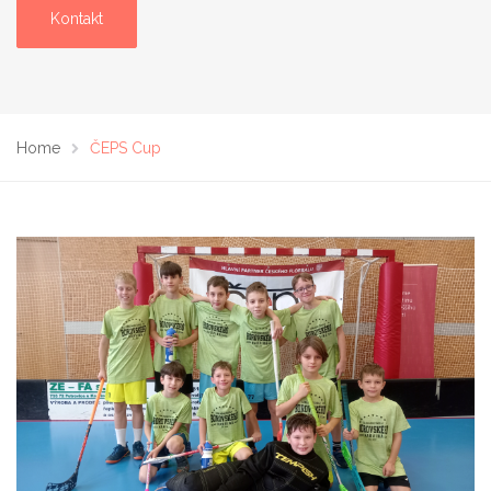
Kontakt
Home
ČEPS Cup