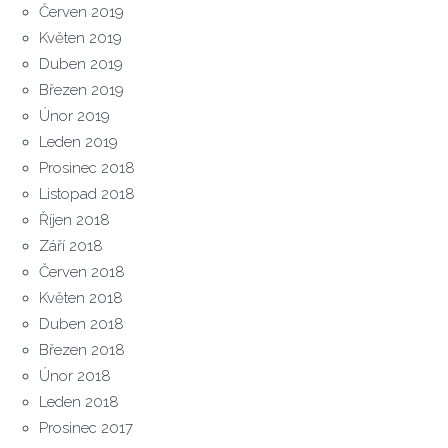
Červen 2019
Květen 2019
Duben 2019
Březen 2019
Únor 2019
Leden 2019
Prosinec 2018
Listopad 2018
Říjen 2018
Září 2018
Červen 2018
Květen 2018
Duben 2018
Březen 2018
Únor 2018
Leden 2018
Prosinec 2017