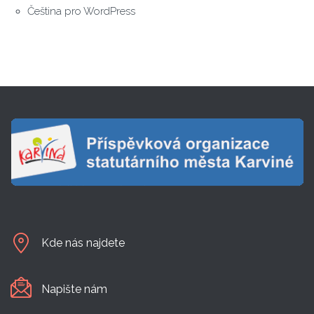
Čeština pro WordPress
Kde nás najdete
Napište nám