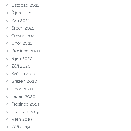
Listopad 2021
Říjen 2021
Září 2021
Srpen 2021
Červen 2021
Únor 2021
Prosinec 2020
Říjen 2020
Září 2020
Květen 2020
Březen 2020
Únor 2020
Leden 2020
Prosinec 2019
Listopad 2019
Říjen 2019
Září 2019