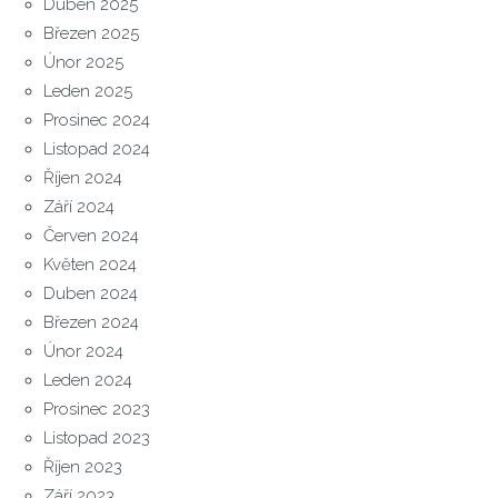
Duben 2025
Březen 2025
Únor 2025
Leden 2025
Prosinec 2024
Listopad 2024
Říjen 2024
Září 2024
Červen 2024
Květen 2024
Duben 2024
Březen 2024
Únor 2024
Leden 2024
Prosinec 2023
Listopad 2023
Říjen 2023
Září 2023