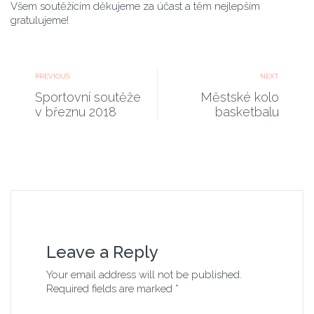
Všem soutěžícím děkujeme za účast a těm nejlepším
gratulujeme!
PREVIOUS
NEXT
Sportovní soutěže
Městské kolo
v březnu 2018
basketbalu
Leave a Reply
Your email address will not be published.
Required fields are marked *