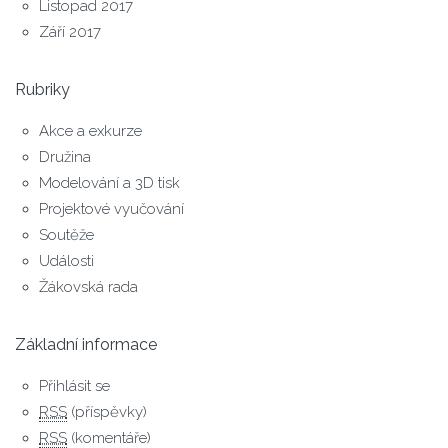
Listopad 2017
Září 2017
Rubriky
Akce a exkurze
Družina
Modelování a 3D tisk
Projektové vyučování
Soutěže
Události
Žákovská rada
Základní informace
Přihlásit se
RSS
(příspěvky)
RSS
(komentáře)