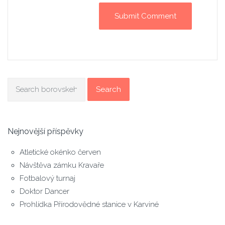
Search
Nejnovější příspěvky
Atletické okénko červen
Návštěva zámku Kravaře
Fotbalový turnaj
Doktor Dancer
Prohlídka Přírodovědné stanice v Karviné