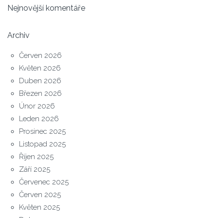
Nejnovější komentáře
Archiv
Červen 2026
Květen 2026
Duben 2026
Březen 2026
Únor 2026
Leden 2026
Prosinec 2025
Listopad 2025
Říjen 2025
Září 2025
Červenec 2025
Červen 2025
Květen 2025