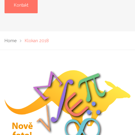
Kontakt
Home
Klokan 2018