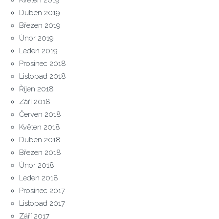
Květen 2019
Duben 2019
Březen 2019
Únor 2019
Leden 2019
Prosinec 2018
Listopad 2018
Říjen 2018
Září 2018
Červen 2018
Květen 2018
Duben 2018
Březen 2018
Únor 2018
Leden 2018
Prosinec 2017
Listopad 2017
Září 2017