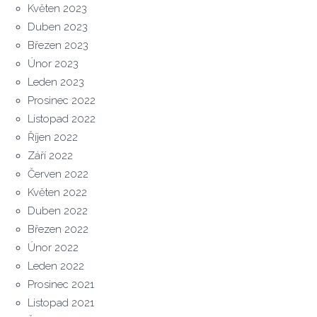
Květen 2023
Duben 2023
Březen 2023
Únor 2023
Leden 2023
Prosinec 2022
Listopad 2022
Říjen 2022
Září 2022
Červen 2022
Květen 2022
Duben 2022
Březen 2022
Únor 2022
Leden 2022
Prosinec 2021
Listopad 2021