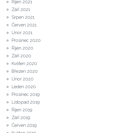
Říjen 2021
Září 2021
Srpen 2021
Červen 2021
Únor 2021
Prosinec 2020
Říjen 2020
Září 2020
Květen 2020
Březen 2020
Únor 2020
Leden 2020
Prosinec 2019
Listopad 2019
Říjen 2019
Září 2019
Červen 2019