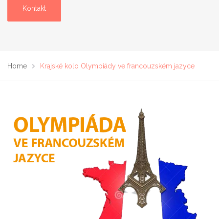
Kontakt
Home
Krajské kolo Olympiády ve francouzském jazyce