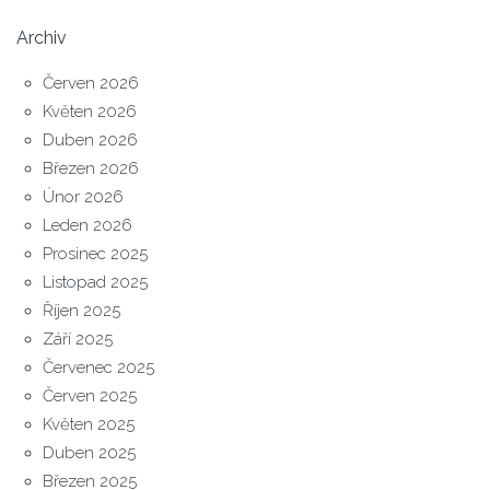
Archiv
Červen 2026
Květen 2026
Duben 2026
Březen 2026
Únor 2026
Leden 2026
Prosinec 2025
Listopad 2025
Říjen 2025
Září 2025
Červenec 2025
Červen 2025
Květen 2025
Duben 2025
Březen 2025