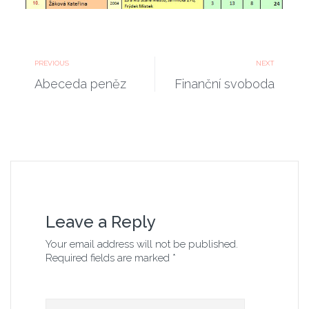
PREVIOUS
NEXT
Abeceda peněz
Finanční svoboda
Leave a Reply
Your email address will not be published.
Required fields are marked *