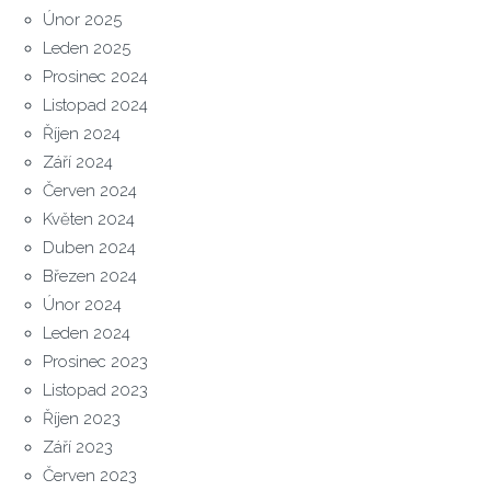
Únor 2025
Leden 2025
Prosinec 2024
Listopad 2024
Říjen 2024
Září 2024
Červen 2024
Květen 2024
Duben 2024
Březen 2024
Únor 2024
Leden 2024
Prosinec 2023
Listopad 2023
Říjen 2023
Září 2023
Červen 2023