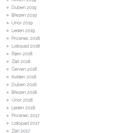
Duben 2019
Březen 2019
Únor 2019
Leden 2019
Prosinec 2018
Listopad 2018
Říjen 2018
Září 2018
Červen 2018
Květen 2018
Duben 2018
Březen 2018
Únor 2018
Leden 2018
Prosinec 2017
Listopad 2017
Září 2017