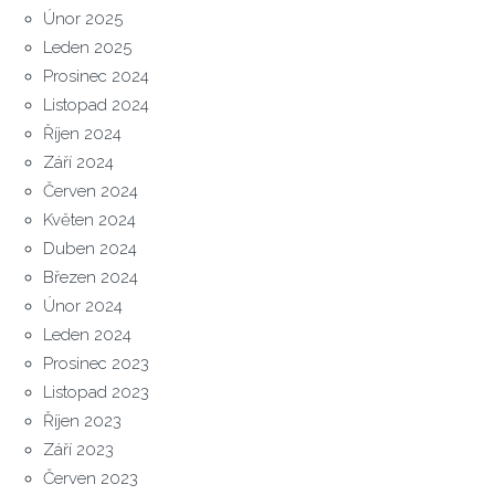
Únor 2025
Leden 2025
Prosinec 2024
Listopad 2024
Říjen 2024
Září 2024
Červen 2024
Květen 2024
Duben 2024
Březen 2024
Únor 2024
Leden 2024
Prosinec 2023
Listopad 2023
Říjen 2023
Září 2023
Červen 2023