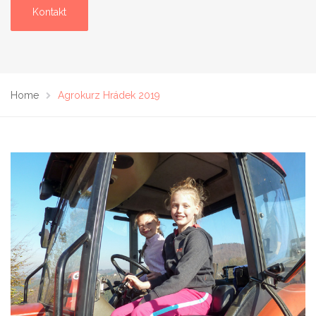
Kontakt
Home
Agrokurz Hrádek 2019