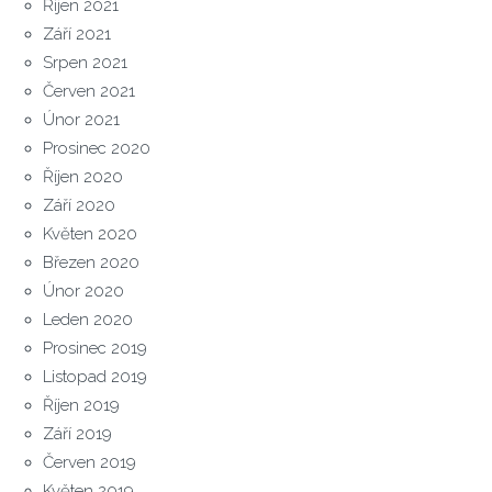
Říjen 2021
Září 2021
Srpen 2021
Červen 2021
Únor 2021
Prosinec 2020
Říjen 2020
Září 2020
Květen 2020
Březen 2020
Únor 2020
Leden 2020
Prosinec 2019
Listopad 2019
Říjen 2019
Září 2019
Červen 2019
Květen 2019