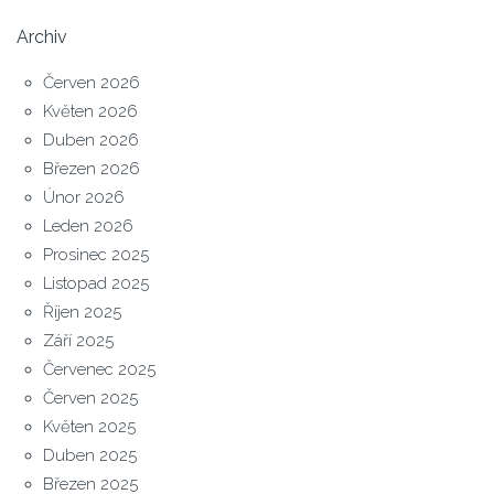
Archiv
Červen 2026
Květen 2026
Duben 2026
Březen 2026
Únor 2026
Leden 2026
Prosinec 2025
Listopad 2025
Říjen 2025
Září 2025
Červenec 2025
Červen 2025
Květen 2025
Duben 2025
Březen 2025