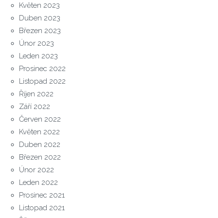
Květen 2023
Duben 2023
Březen 2023
Únor 2023
Leden 2023
Prosinec 2022
Listopad 2022
Říjen 2022
Září 2022
Červen 2022
Květen 2022
Duben 2022
Březen 2022
Únor 2022
Leden 2022
Prosinec 2021
Listopad 2021