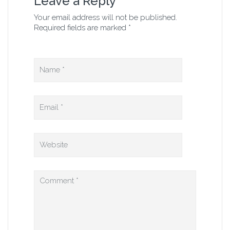
Leave a Reply
Your email address will not be published.
Required fields are marked *