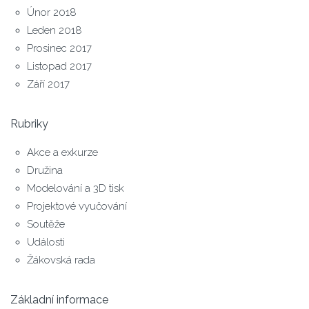
Únor 2018
Leden 2018
Prosinec 2017
Listopad 2017
Září 2017
Rubriky
Akce a exkurze
Družina
Modelování a 3D tisk
Projektové vyučování
Soutěže
Události
Žákovská rada
Základní informace