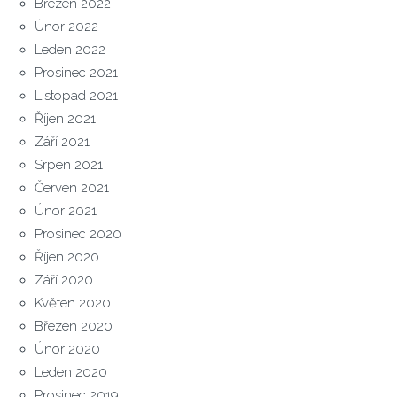
Březen 2022
Únor 2022
Leden 2022
Prosinec 2021
Listopad 2021
Říjen 2021
Září 2021
Srpen 2021
Červen 2021
Únor 2021
Prosinec 2020
Říjen 2020
Září 2020
Květen 2020
Březen 2020
Únor 2020
Leden 2020
Prosinec 2019