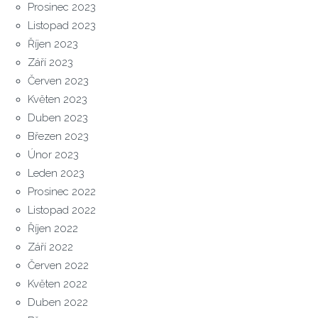
Prosinec 2023
Listopad 2023
Říjen 2023
Září 2023
Červen 2023
Květen 2023
Duben 2023
Březen 2023
Únor 2023
Leden 2023
Prosinec 2022
Listopad 2022
Říjen 2022
Září 2022
Červen 2022
Květen 2022
Duben 2022