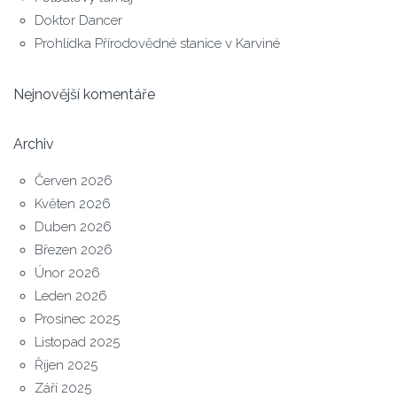
Doktor Dancer
Prohlídka Přírodovědné stanice v Karviné
Nejnovější komentáře
Archiv
Červen 2026
Květen 2026
Duben 2026
Březen 2026
Únor 2026
Leden 2026
Prosinec 2025
Listopad 2025
Říjen 2025
Září 2025