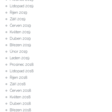
Listopad 2019
Říjen 2019
Září 2019
Červen 2019
Květen 2019
Duben 2019
Březen 2019
Únor 2019
Leden 2019
Prosinec 2018
Listopad 2018
Říjen 2018
Září 2018
Červen 2018
Květen 2018
Duben 2018
Březen 2018