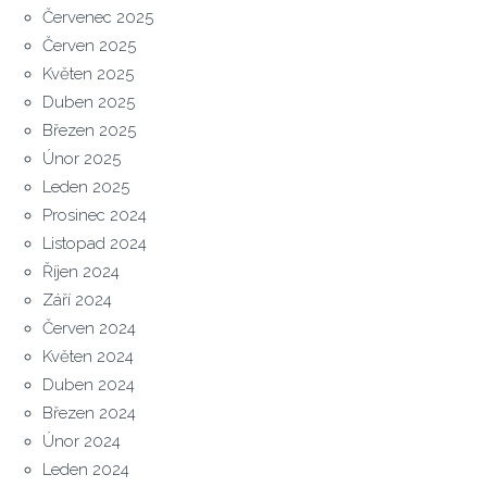
Červenec 2025
Červen 2025
Květen 2025
Duben 2025
Březen 2025
Únor 2025
Leden 2025
Prosinec 2024
Listopad 2024
Říjen 2024
Září 2024
Červen 2024
Květen 2024
Duben 2024
Březen 2024
Únor 2024
Leden 2024