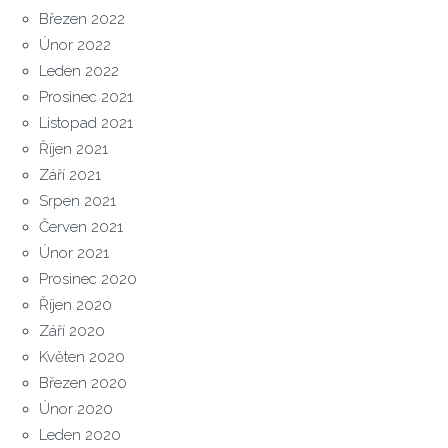
Březen 2022
Únor 2022
Leden 2022
Prosinec 2021
Listopad 2021
Říjen 2021
Září 2021
Srpen 2021
Červen 2021
Únor 2021
Prosinec 2020
Říjen 2020
Září 2020
Květen 2020
Březen 2020
Únor 2020
Leden 2020