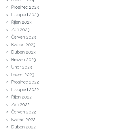
Prosinec 2023
Listopad 2023
Říjen 2023
Září 2023
Červen 2023
Květen 2023
Duben 2023
Březen 2023
Únor 2023
Leden 2023
Prosinec 2022
Listopad 2022
Říjen 2022
Září 2022
Červen 2022
Květen 2022
Duben 2022