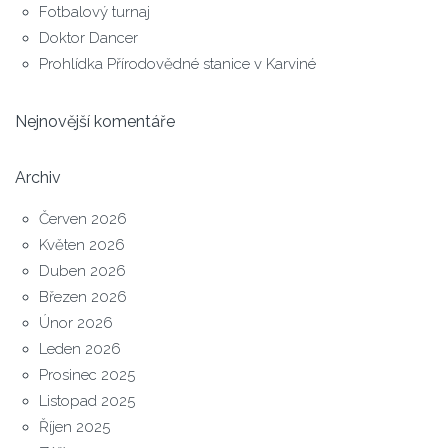
Fotbalový turnaj
Doktor Dancer
Prohlídka Přírodovědné stanice v Karviné
Nejnovější komentáře
Archiv
Červen 2026
Květen 2026
Duben 2026
Březen 2026
Únor 2026
Leden 2026
Prosinec 2025
Listopad 2025
Říjen 2025