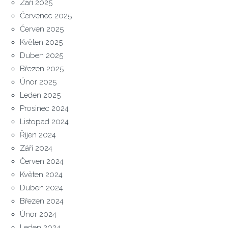
Září 2025
Červenec 2025
Červen 2025
Květen 2025
Duben 2025
Březen 2025
Únor 2025
Leden 2025
Prosinec 2024
Listopad 2024
Říjen 2024
Září 2024
Červen 2024
Květen 2024
Duben 2024
Březen 2024
Únor 2024
Leden 2024