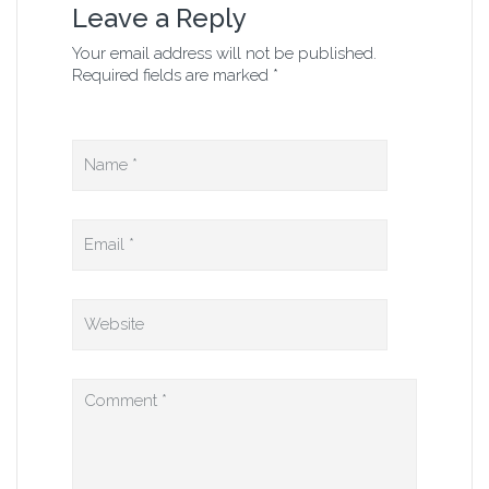
Leave a Reply
Your email address will not be published.
Required fields are marked *