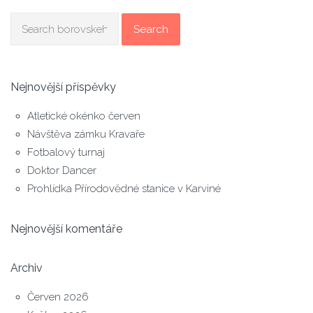
Search
Nejnovější příspěvky
Atletické okénko červen
Návštěva zámku Kravaře
Fotbalový turnaj
Doktor Dancer
Prohlídka Přírodovědné stanice v Karviné
Nejnovější komentáře
Archiv
Červen 2026