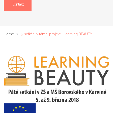
Kontakt
Home
5. setkání v rámci projektu Learning BEAUTY